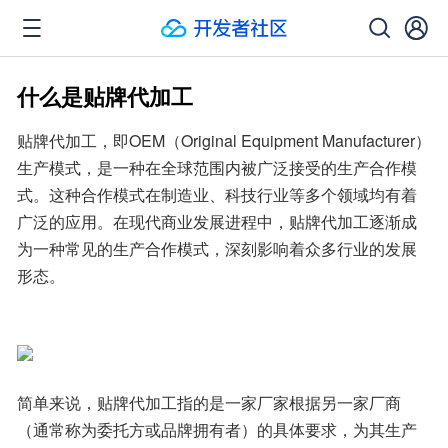
什么是贴牌代加工
贴牌代加工，即OEM（Original Equipment Manufacturer）
生产模式，是一种在全球范围内被广泛接受的生产合作模
式。这种合作模式在制造业、科技行业等多个领域均有着
广泛的应用。在现代商业发展进程中，贴牌代加工逐渐成
为一种常见的生产合作模式，深刻影响着众多行业的发展
形态。
简单来说，贴牌代加工指的是一家厂家根据另一家厂商
（通常称为委托方或品牌拥有者）的具体要求，为其生产