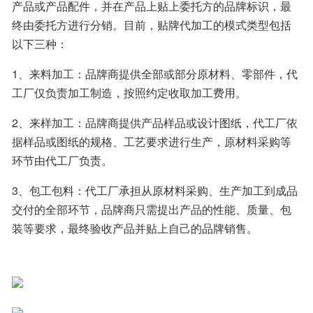
产品或产品配件，并在产品上贴上委托方的品牌标识，最
终由委托方进行分销。目前，贴牌代加工的模式类型包括
以下三种：
1、来料加工：品牌商提供全部或部分原材料、零部件，代
工厂仅负责加工制造，按照约定收取加工费用。
2、来样加工：品牌商提供产品样品或设计图纸，代工厂依
据样品或图纸的规格、工艺要求进行生产，原材料采购等
环节由代工厂负责。
3、包工包料：代工厂承担从原材料采购、生产加工到成品
交付的全部环节，品牌商只需提出产品的性能、质量、包
装等要求，最终验收产品并贴上自己的品牌销售。