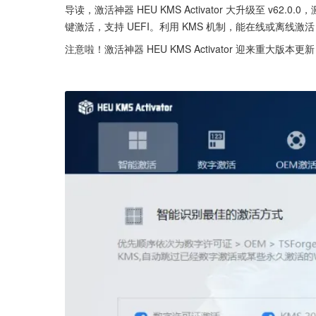
导读，激活神器 HEU KMS Activator 大升级至 v62.
键激活，支持 UEFI。利用 KMS 机制，能在线或离线激
注意啦！激活神器 HEU KMS Activator 迎来重大版本更新，