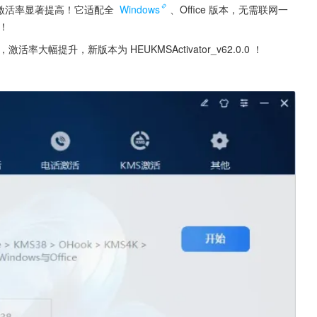
0.0，激活率显著提高！它适配全 
Windows
、Office 版本，无需联网一
活！
激活率大幅提升，新版本为 HEUKMSActivator_v62.0.0 ！