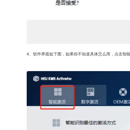
4、软件界面如下图，如果你不知道具体怎么用，点击智