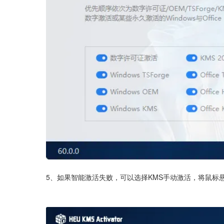
5、如果智能激活失败，可以选择KMS手动激活，将鼠标