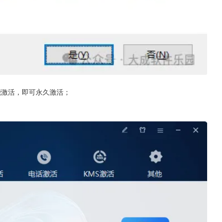
能激活，即可永久激活；