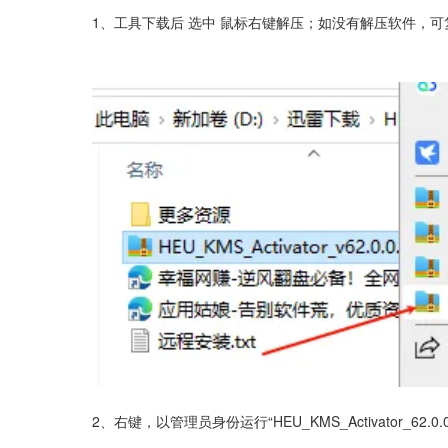
1、工具下载后 选中 鼠标右键解压；如没有解压软件，可复制下载（h
2、右键，以管理员身份运行“HEU_KMS_Activator_62.0.