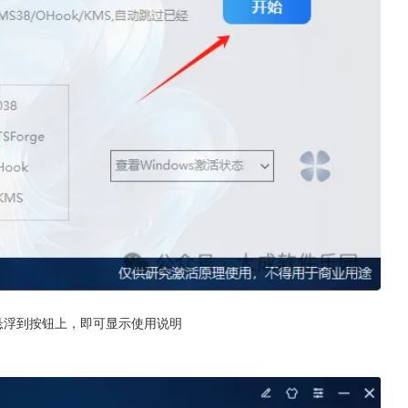
悬浮到按钮上，即可显示使用说明