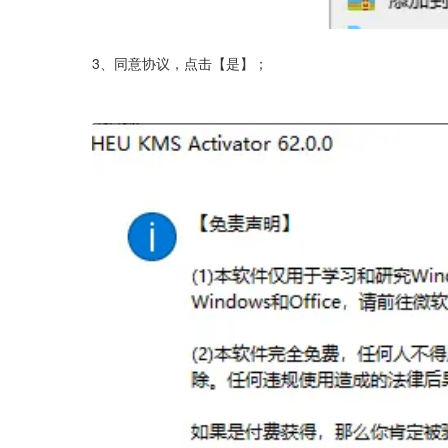
3、同意协议，点击【是】；