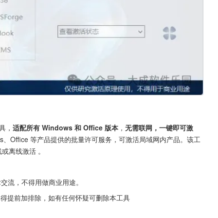
工具，
适配所有 Windows 和 Office 版本
，
无需联网，一键即可激
indows、Office 等产品提供的批量许可服务，可激活局域网内产品。该工
或离线激活 。
术交流，不得用做商业用途。
胁，记得提前加排除，如有任何怀疑可删除本工具