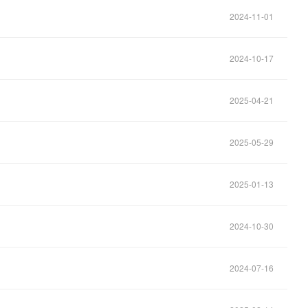
2024-11-01
2024-10-17
2025-04-21
2025-05-29
2025-01-13
2024-10-30
2024-07-16