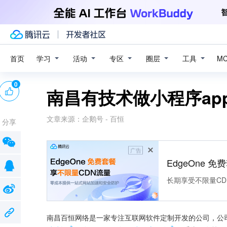
学习
活动
专区
圈层
工具
首页
M
0
南昌有技术做小程序ap
文章来源：
企鹅号 - 百恒
分享
广告
EdgeOne 
长期享受不限量CD
南昌百恒网络是一家专注互联网软件定制开发的公司，公司