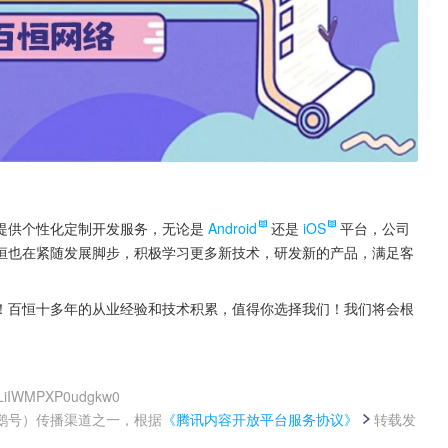
提供个性化定制开发服务，无论是
Android
还是
iOS
平台，公司
恒也在紧随发展脚步，积极学习更多新技术，研发新的产品，满足客
！百恒十多年的从业经验和技术积累，值得你选择我们！我们将会根
NLiIWMPXP0udgkw0
鹅号）传播渠道之一，根据
《腾讯内容开放平台服务协议》
转载发