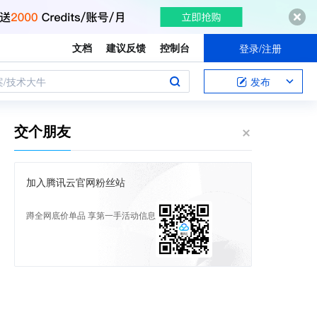
文档
建议反馈
控制台
登录/注册
案/技术大牛
发布
交个朋友
加入腾讯云官网粉丝站
蹲全网底价单品 享第一手活动信息