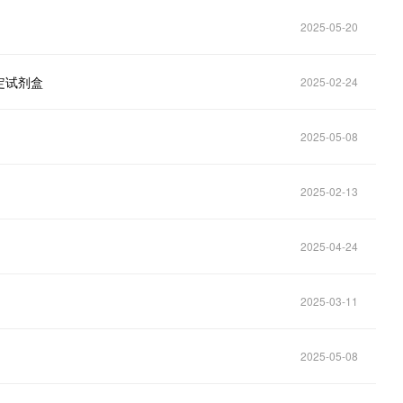
2025-05-20
测定试剂盒
2025-02-24
2025-05-08
2025-02-13
2025-04-24
2025-03-11
2025-05-08