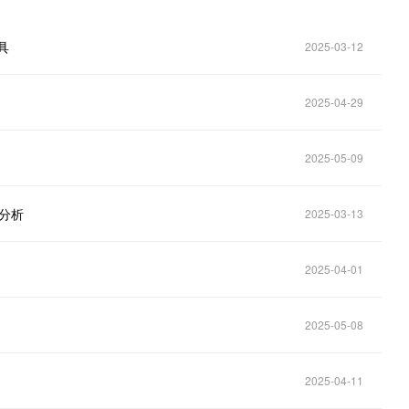
具
2025-03-12
2025-04-29
2025-05-09
量分析
2025-03-13
2025-04-01
2025-05-08
2025-04-11