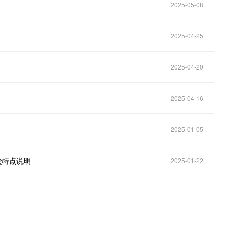
2025-05-08
2025-04-25
2025-04-20
2025-04-16
2025-01-05
剂盒特点说明
2025-01-22