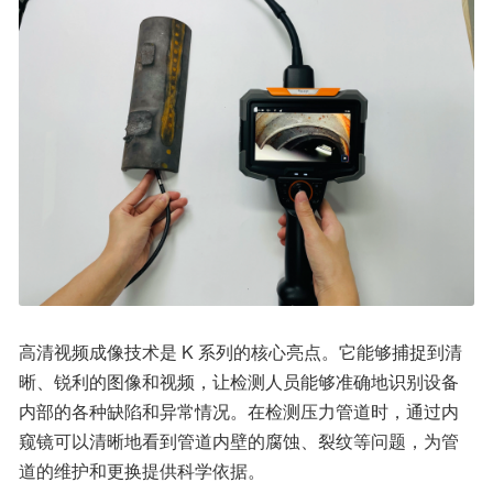
高清视频成像技术是 K 系列的核心亮点。它能够捕捉到清
晰、锐利的图像和视频，让检测人员能够准确地识别设备
内部的各种缺陷和异常情况。在检测压力管道时，通过内
窥镜可以清晰地看到管道内壁的腐蚀、裂纹等问题，为管
道的维护和更换提供科学依据。