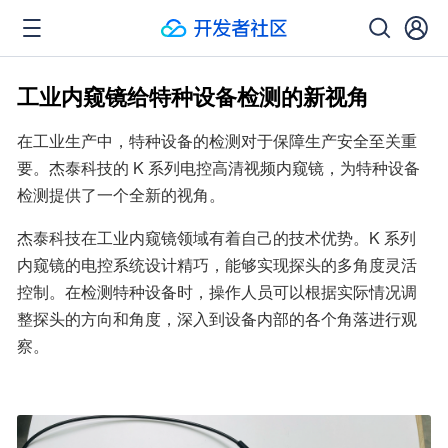
工业内窥镜给特种设备检测的新视角
在工业生产中，特种设备的检测对于保障生产安全至关重
要。杰泰科技的 K 系列电控高清视频内窥镜，为特种设备
检测提供了一个全新的视角。
杰泰科技在工业内窥镜领域有着自己的技术优势。K 系列
内窥镜的电控系统设计精巧，能够实现探头的多角度灵活
控制。在检测特种设备时，操作人员可以根据实际情况调
整探头的方向和角度，深入到设备内部的各个角落进行观
察。