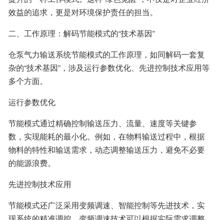
效益的追求，更是对环境保护责任的担当。
二、工作原理：解码节能模式的“技术基因”
仓泵气力输送系统节能模式的工作原理，如同解码一套复
杂的“技术基因”，涉及运行参数优化、先进控制技术应用等
多个方面。
运行参数优化
节能模式通过精确控制输送压力、流量、速度等关键参
数，实现能耗的最小化。例如，在物料输送过程中，根据
物料的特性和输送需求，动态调整输送压力，避免不必要
的能源浪费。
先进控制技术应用
节能模式还广泛采用变频调速、智能控制等先进技术，实
现系统的精准调控。变频调速技术可以根据实际需求调整