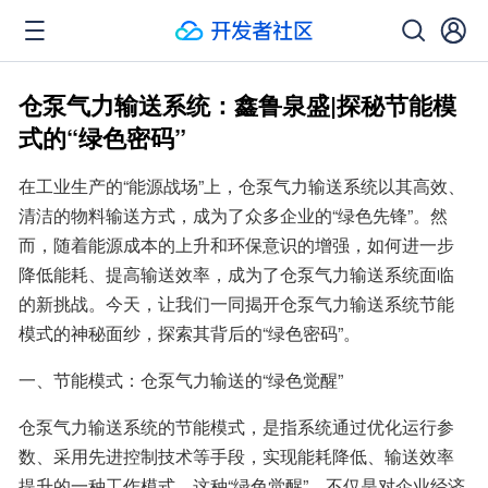
仓泵气力输送系统：鑫鲁泉盛|探秘节能模
式的“绿色密码”
在工业生产的“能源战场”上，仓泵气力输送系统以其高效、
清洁的物料输送方式，成为了众多企业的“绿色先锋”。然
而，随着能源成本的上升和环保意识的增强，如何进一步
降低能耗、提高输送效率，成为了仓泵气力输送系统面临
的新挑战。今天，让我们一同揭开仓泵气力输送系统节能
模式的神秘面纱，探索其背后的“绿色密码”。
一、节能模式：仓泵气力输送的“绿色觉醒”
仓泵气力输送系统的节能模式，是指系统通过优化运行参
数、采用先进控制技术等手段，实现能耗降低、输送效率
提升的一种工作模式。这种“绿色觉醒”，不仅是对企业经济