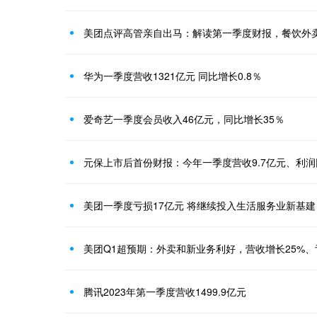
美团点评高管亲自出马：解读第一季度财报，餐饮外
华为一季度营收1321亿元 同比增长0.8％
爱奇艺一季度会员收入46亿元，同比增长35％
元保上市后首份财报：今年一季度营收9.7亿元、利润
美团一季度亏损17亿元 将继续投入生活服务业新基建
美团Q1超预期：外卖和新业务利好，营收增长25%
腾讯2023年第一季度营收1499.9亿元