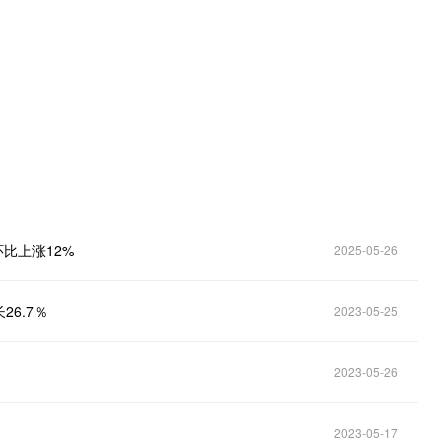
。
比上涨12%
2025-05-26
26.7％
2023-05-25
2023-05-26
2023-05-17