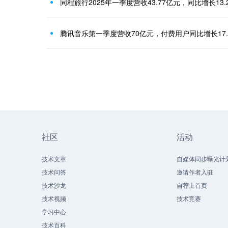
同程旅行2025年一季度营收43.77亿元，同比增长13.
腾讯音乐第一季度营收70亿元，付费用户同比增长17.
社区
活动
技术文章
自媒体同步曝光计
技术问答
邀请作者入驻
技术沙龙
自荐上首页
技术视频
技术竞赛
学习中心
技术百科