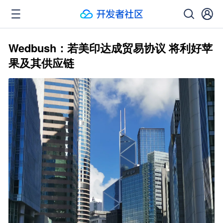
Wedbush：若美印达成贸易协议 将利好苹
果及其供应链