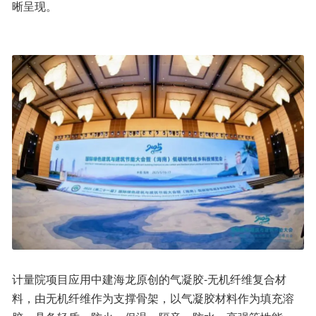
晰呈现。
计量院项目应用中建海龙原创的气凝胶-无机纤维复合材
料，由无机纤维作为支撑骨架，以气凝胶材料作为填充溶