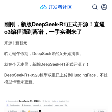
刚刚，新版DeepSeek-R1正式开源！直逼
o3编程强到离谱，一手实测来了
来源 | 新智元
临近端午假期，DeepSeek果然又开始搞事。
就在今天凌晨，新版DeepSeek-R1正式开源了！
DeepSeek-R1-0528模型权重已上传到HuggingFace，不过
模型卡暂未更新。