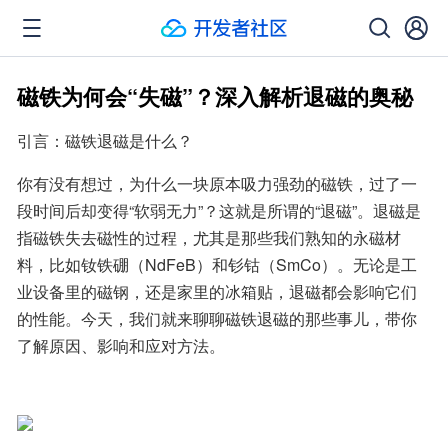
磁铁为何会“失磁”？深入解析退磁的奥秘
引言：磁铁退磁是什么？
你有没有想过，为什么一块原本吸力强劲的磁铁，过了一
段时间后却变得“软弱无力”？这就是所谓的“退磁”。退磁是
指磁铁失去磁性的过程，尤其是那些我们熟知的永磁材
料，比如钕铁硼（NdFeB）和钐钴（SmCo）。无论是工
业设备里的磁钢，还是家里的冰箱贴，退磁都会影响它们
的性能。今天，我们就来聊聊磁铁退磁的那些事儿，带你
了解原因、影响和应对方法。