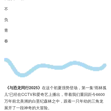
不
负
青
春
《与恐龙同行2025》
在这个初夏强势登场，第一集“雨林孤
儿”已经在CCTV和爱奇艺上播出，带着我们重回距今6600
万年前北美洲的白垩纪森林之中，跟着一只年幼的三角龙
展开了一段神奇的大冒险。