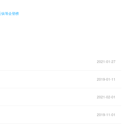
与丘钛等企登榜
？
2021-01-27
2019-01-11
2021-02-01
2019-11-01