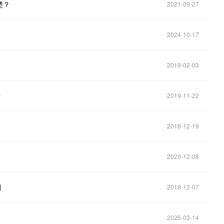
楚？
2021-09-27
2024-10-17
2019-02-03
？
2019-11-22
2018-12-19
2020-12-08
别
2018-12-07
2025-03-14