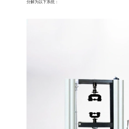
分解为以下系统：