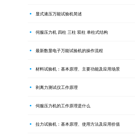
显式液压万能试验机简述
伺服压力机 四柱 三柱 双柱 单柱式结构
最新数显电子万能试验机的操作流程
材料试验机：基本原理、主要功能及应用场景
剥离力测试仪工作原理
伺服压力机的工作原理是什么
拉力试验机：基本原理、使用方法及应用价值