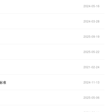
2024-05-16
2024-03-28
2025-09-19
2025-05-22
2021-02-24
标准
2024-11-13
2025-05-06