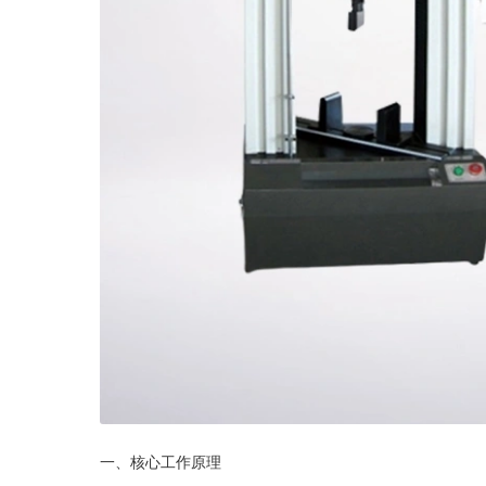
一、核心工作原理