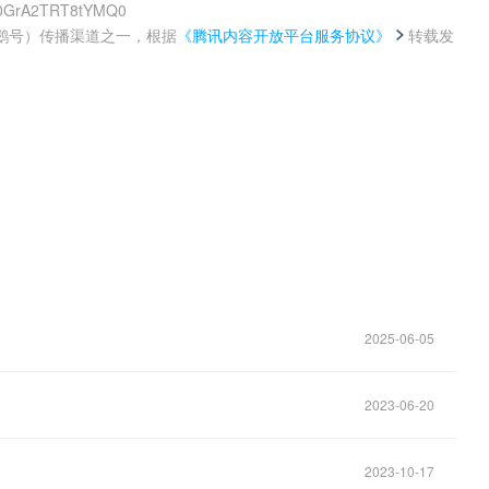
yX0GrA2TRT8tYMQ0
鹅号）传播渠道之一，根据
《腾讯内容开放平台服务协议》
转载发
。
2025-06-05
2023-06-20
2023-10-17