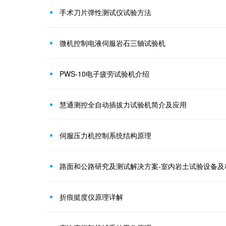
手术刀片弹性测试仪试验方法
微机控制电液伺服岩石三轴试验机
PWS-10电子疲劳试验机介绍
慧通测控全自动插拔力试验机简介及应用
伺服压力机控制系统结构原理
路面和公路研究及测试解决方案-室内岩土试验设备及
折痕挺度仪原理详解