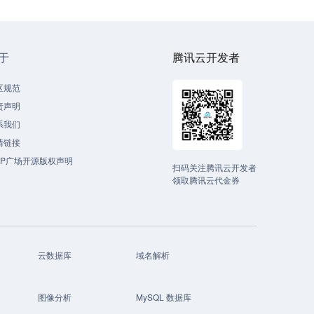
于
腾讯云开发者
区规范
责声明
系我们
情链接
CP广场开源版权声明
扫码关注腾讯云开发者
领取腾讯云代金券
云数据库
域名解析
图像分析
MySQL 数据库