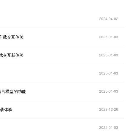
2024-04-02
新车载交互体验
2025-01-03
车载交互新体验
2025-01-03
2025-01-03
语言模型的功能
2025-01-03
车载体验
2023-12-26
2025-01-03