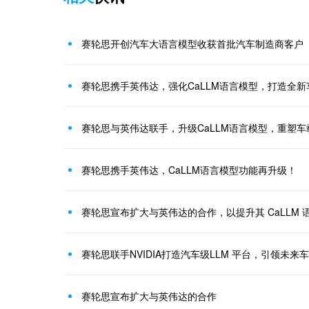
赛轮思开创汽车大语言模型收获首批汽车制造商客户
赛轮思携手英伟达，强化CaLLM语言模型，打造全
赛轮思与英伟达联手，升级CaLLM语言模型，重塑
赛轮思携手英伟达，CaLLM语言模型功能再升级！
赛轮思宣布扩大与英伟达的合作，以提升其 CaLLM 
赛轮思联手NVIDIA打造汽车级LLM 平台，引领未来
赛轮思宣布扩大与英伟达的合作