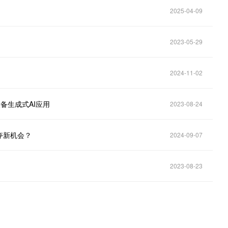
2025-04-09
2023-05-29
2024-11-02
端设备生成式AI应用
2023-08-24
夺新机会？
2024-09-07
2023-08-23