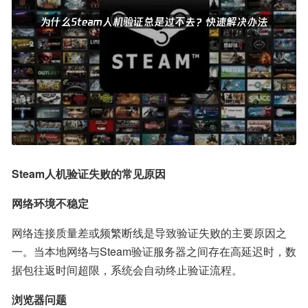
Steam人机验证失败的常见原因
网络环境不稳定
网络连接质量差或频繁断线是导致验证失败的主要原因之
一。当本地网络与Steam验证服务器之间存在高延迟时，数
据包往返时间超限，系统会自动终止验证流程。
浏览器问题