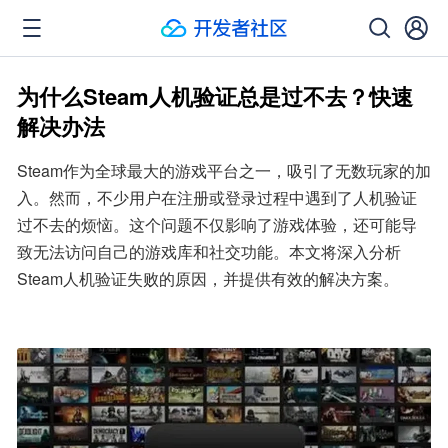
为什么Steam人机验证总是过不去？快速
解决办法
Steam作为全球最大的游戏平台之一，吸引了无数玩家的加
入。然而，不少用户在注册或登录过程中遇到了人机验证
过不去的烦恼。这个问题不仅影响了游戏体验，还可能导
致无法访问自己的游戏库和社交功能。本文将深入分析
Steam人机验证失败的原因，并提供有效的解决方案。