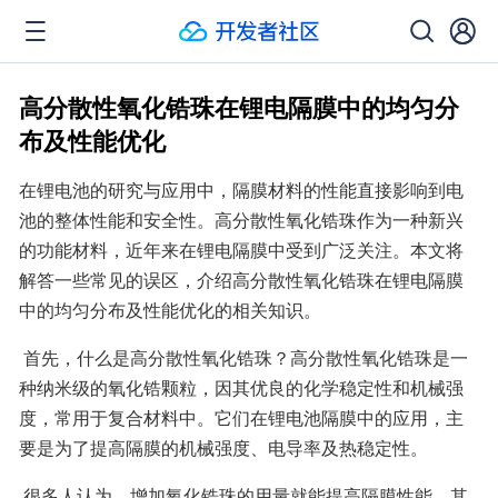
高分散性氧化锆珠在锂电隔膜中的均匀分
布及性能优化
在锂电池的研究与应用中，隔膜材料的性能直接影响到电
池的整体性能和安全性。高分散性氧化锆珠作为一种新兴
的功能材料，近年来在锂电隔膜中受到广泛关注。本文将
解答一些常见的误区，介绍高分散性氧化锆珠在锂电隔膜
中的均匀分布及性能优化的相关知识。 
 首先，什么是高分散性氧化锆珠？高分散性氧化锆珠是一
种纳米级的氧化锆颗粒，因其优良的化学稳定性和机械强
度，常用于复合材料中。它们在锂电池隔膜中的应用，主
要是为了提高隔膜的机械强度、电导率及热稳定性。 
 很多人认为，增加氧化锆珠的用量就能提高隔膜性能。其