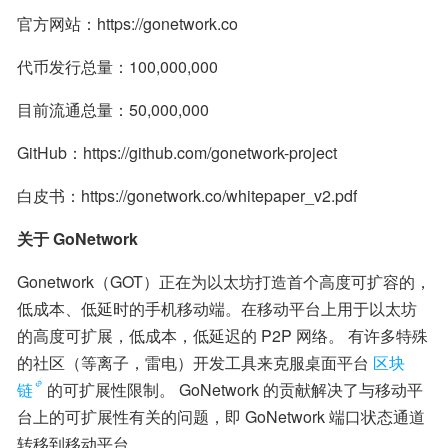
官方网站：https://gonetwork.co
代币发行总量：100,000,000
目前流通总量：50,000,000
GitHub：https://github.com/gonetwork-project
白皮书：https://gonetwork.co/whitepaper_v2.pdf
关于 GoNetwork
Gonetwork（GOT）正在为以太坊打造首个高度可扩容的，
低成本、低延时的手机移动端。在移动平台上用于以太坊
的高度可扩展，低成本，低延迟的 P2P 网络。 有许多特殊
的社区（等离子，雷电）开发工具来克服桌面平台
区块
链
的可扩展性限制。 GoNetwork 的贡献解决了与移动平
台上的可扩展性有关的问题，即 GoNetwork 端口状态通道
转移到移动平台。