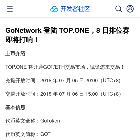
GoNetwork 登陆 TOP.ONE，8 日排位赛
即将打响！
上币介绍
TOP.ONE 将开通GOT/ETH交易市场，诚邀您来交易！
充提开放时间：2018 年 07 月 05 日 20:00（UTC+8)
交易开放时间：2018 年 07 月 06 日 15:00（UTC+8）
基本信息
代币英文全称：GoToken
代币英文简称：GOT