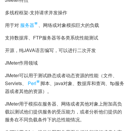
多线程框架-支持请求并发操作
用于对
服务器
、网络或对象模拟巨大的负载
支持数据库、FTP服务器等各类系统性能测试
开源，纯JAVA语言编写，可以进行二次开发
JMeter作用领域
JMeter可以用于测试静态或者动态资源的性能（文件、
Servlets、
Perl
脚本、java对象、数据库和查询、ftp服务
器或者其他的资源）。
JMeter用于模拟在服务器、网络或者其他对象上附加高负
载以测试他们提供服务的受压能力，或者分析他们提供的
服务在不同负载条件下的总性能情况。