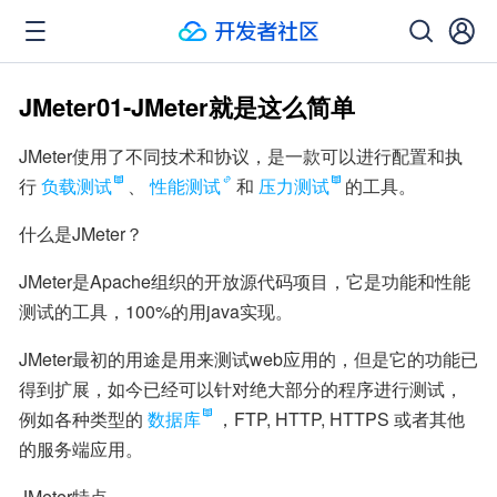
JMeter01-JMeter就是这么简单
JMeter使用了不同技术和协议，是一款可以进行配置和执
行
负载测试
、
性能测试
和
压力测试
的工具。
什么是JMeter？
JMeter是Apache组织的开放源代码项目，它是功能和性能
测试的工具，100%的用java实现。
JMeter最初的用途是用来测试web应用的，但是它的功能已
得到扩展，如今已经可以针对绝大部分的程序进行测试，
例如各种类型的
数据库
，FTP, HTTP, HTTPS 或者其他
的服务端应用。
JMeter特点