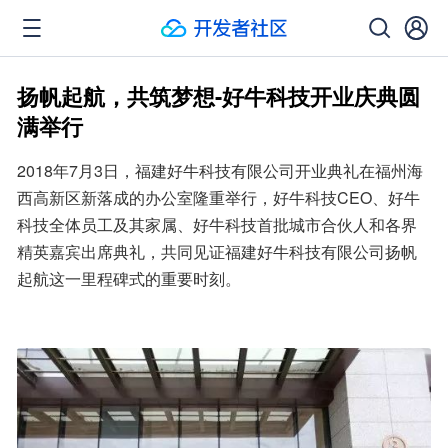
扬帆起航，共筑梦想-好牛科技开业庆典圆
满举行
2018年7月3日，福建好牛科技有限公司开业典礼在福州海
西高新区新落成的办公室隆重举行，好牛科技CEO、好牛
科技全体员工及其家属、好牛科技首批城市合伙人和各界
精英嘉宾出席典礼，共同见证福建好牛科技有限公司扬帆
起航这一里程碑式的重要时刻。