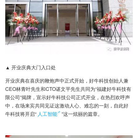
▲ 开业庆典大门入口处
开业庆典在喜庆的鞭炮声中正式开始，好牛科技创始人兼
CEO林青叶先生和CTO谌文平先生共同为“福建好牛科技有
限公司”揭牌，宣示好牛科技公司正式开业，在热烈欢呼声
中，在场来宾共同见证这激动人心、难忘的一刻，自此好
牛科技将开启“
人工智能
”这一炫丽的篇章。