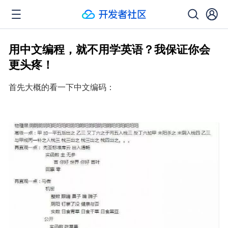
用中文编程，就不用学英语？我保证你会
更头疼！
首先大概的看一下中文编码：