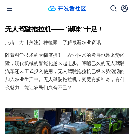
无人驾驶拖拉机——“潮味”十足！
点击上方【关注】种植家，了解最新农业资讯！
随着科学技术的大幅度提升，农业技术的发展也是来势凶
猛，现代机械的智能化越来越进步。唏嘘已久的无人驾驶
汽车还未正式投入使用，无人驾驶拖拉机已经来势汹汹的
加入农业生产中。无人驾驶拖拉机，究竟有多神奇，有什
么魅力，能让农民们兴奋不已？