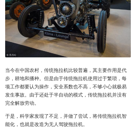
当今在中国农村，传统拖拉机比较普遍，其主要作用是代
步，耕地和播种。但是由于传统拖拉机使用过于繁琐，每
项工作都要认为操作，安全系数也不高，不够小心就极易
发生事故。由于还处于半自动的模式，传统拖拉机并没有
完全解放劳动。
于是，科学家发现了不足，并做了尝试，将传统拖拉机智
能化，也就是改造为无人驾驶拖拉机。