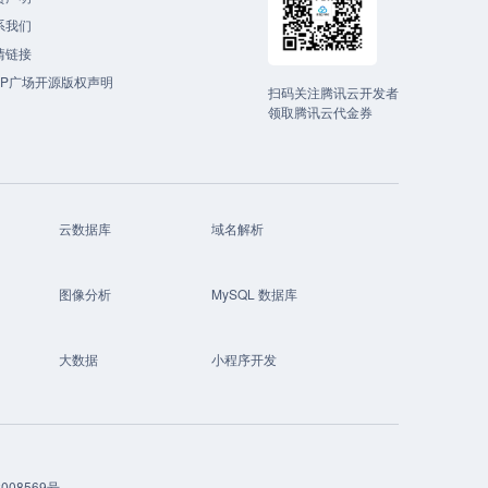
系我们
情链接
CP广场开源版权声明
扫码关注腾讯云开发者
领取腾讯云代金券
云数据库
域名解析
图像分析
MySQL 数据库
大数据
小程序开发
008569号