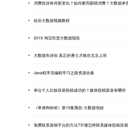
消费投诉有何新变化？如何擦亮眼睛消费？大数据来
硅谷大数据视频教程
2019 淘宝吃货大数据报告
大数据告诉你 真正的勇士才敢在北京上班
Java程序员编程学习之路资源合集
单位个人比较容易投稿成功的？媒体投稿渠道有哪些
《单身狗哈哈》第15集预告-大数据泡妞
免费联系发稿平台的方法?不懂怎样联系媒体投稿容易