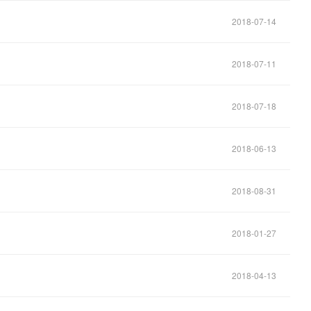
2018-07-14
2018-07-11
2018-07-18
2018-06-13
2018-08-31
2018-01-27
2018-04-13