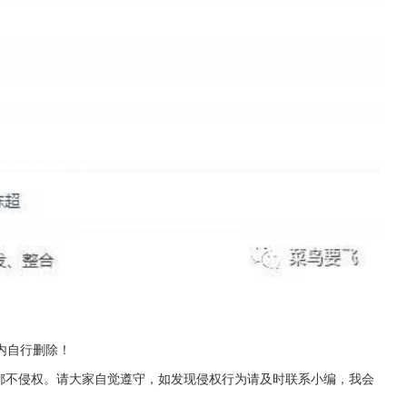
内自行删除！
源都不侵权。请大家自觉遵守，如发现侵权行为请及时联系小编，我会