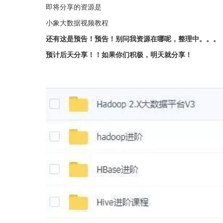
即将分享的资源是
小象大数据视频教程
还有这是预告！预告！别问我资源在哪呢，整理中。。。
预计后天分享！！如果你们积极，明天就分享！