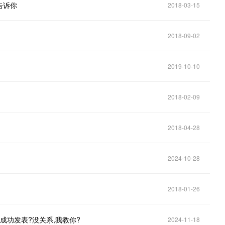
告诉你
2018-03-15
2018-09-02
2019-10-10
2018-02-09
2018-04-28
2024-10-28
2018-01-26
成功发表?没关系,我教你?
2024-11-18