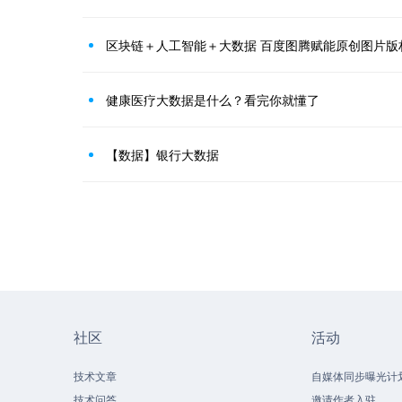
区块链＋人工智能＋大数据 百度图腾赋能原创图片版
健康医疗大数据是什么？看完你就懂了
【数据】银行大数据
社区
活动
技术文章
自媒体同步曝光计
技术问答
邀请作者入驻