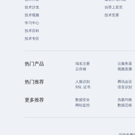
技术沙龙
自荐上首页
技术视频
技术竞赛
学习中心
技术百科
技术专区
热门产品
域名注册
云服务器
云存储
视频直播
热门推荐
人脸识别
腾讯会议
SSL 证书
语音识别
更多推荐
数据安全
负载均衡
网站监控
数据迁移
深圳市腾