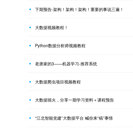
下期预告-架构！架构！架构！重要的事说三遍！
大数据视频教程！
Python数据分析师视频教程
老唐家的3——机器学习-推荐系统
大数据爬虫项目视频教程
大数据很火，分享一期学习资料＋课程预告
“江北智能党建”大数据平台 喊你来“稿”事情