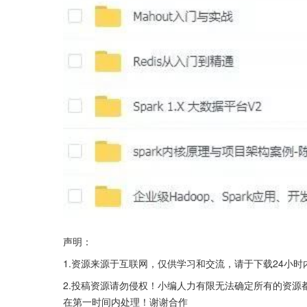
声明：
1.资源来源于互联网，仅供学习和交流，请于下载24小时
2.投稿资源请勿侵权！小编人力有限无法确定所有的资
在第一时间内处理！谢谢合作