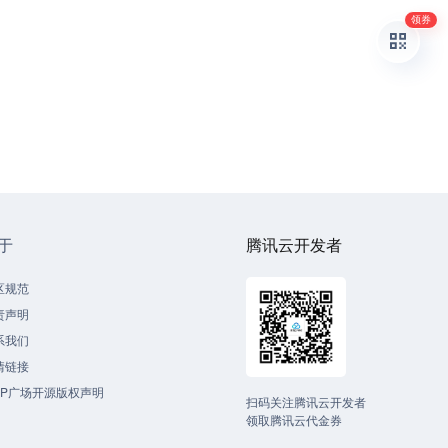
领券
于
腾讯云开发者
区规范
责声明
系我们
情链接
CP广场开源版权声明
扫码关注腾讯云开发者
领取腾讯云代金券