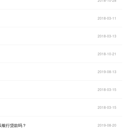
2018-10-28
2018-03-11
2018-03-13
2018-10-21
2019-08-13
2018-03-15
2018-03-15
以银行贷款吗？
2019-08-20