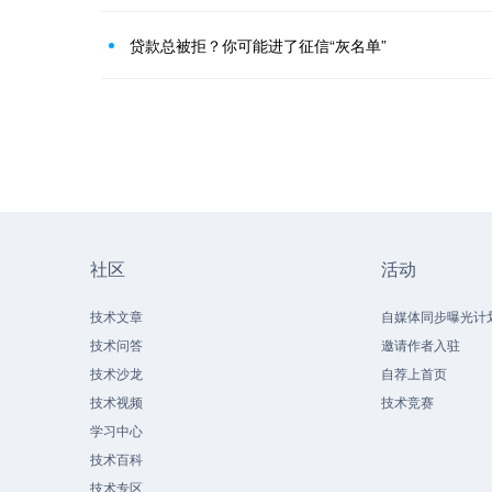
贷款总被拒？你可能进了征信“灰名单”
社区
活动
技术文章
自媒体同步曝光计
技术问答
邀请作者入驻
技术沙龙
自荐上首页
技术视频
技术竞赛
学习中心
技术百科
技术专区