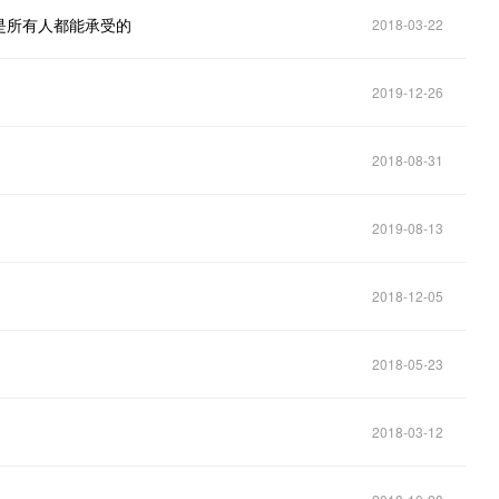
是所有人都能承受的
2018-03-22
2019-12-26
2018-08-31
2019-08-13
2018-12-05
2018-05-23
2018-03-12