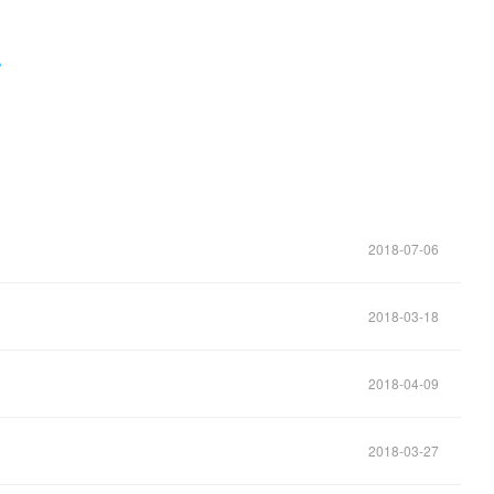
？
2018-07-06
2018-03-18
2018-04-09
2018-03-27