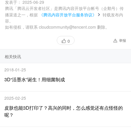
发表于：
2025-06-29
腾讯「腾讯云开发者社区」是腾讯内容开放平台帐号（企鹅号）传
播渠道之一，根据
《腾讯内容开放平台服务协议》
转载发布内
容。
如有侵权，请联系 cloudcommunity@tencent.com 删除。
举报
0
相关快讯
2018-01-25
3D“活墨水”诞生！用细菌制成
2025-02-25
皮肤也能3D打印了？高兴的同时，怎么感觉还有点怪怪的
呢？