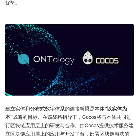
优势。
建立实体和分布式数字体系的连接桥梁是本体
“以实体为
本”
战略的目标。在该战略指导下，Cocos将与本体共同进
行区块链应用层上的研发与合作。由Cocos提供技术服务建
立区块链应用层上的应用与开发平台，部署区块链游戏的