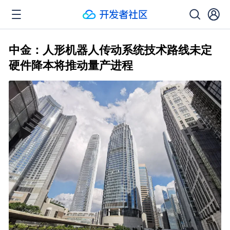
中金：人形机器人传动系统技术路线未定
硬件降本将推动量产进程