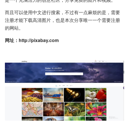
而且可以使用中文进行搜索，不过有一点麻烦的是，需要
注册才能下载高清图片，也是本次分享唯一一个需要注册
的网站。
网址：http://pixabay.com