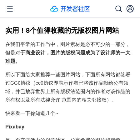
实用！8个值得收藏的无版权图片网站
在我们平常的工作当中，图片素材是必不可少的一部分，
但是对
于商业设计，图片的版权问题成为了设计师的一大
难题。
所以下面给大家推荐一些图片网站，下面所有网站都签署
过CC0协议（cc0协议即表示作者已将该作品献给公有领
域，并已放弃世界上所有版权法范围内的作者对该作品的
所有权以及所有法律允许 范围内的相关邻接权）。
快来看一下你知道几个~
Pixabay
是一个充满活力的创意社区，分享免费的图片和视频。