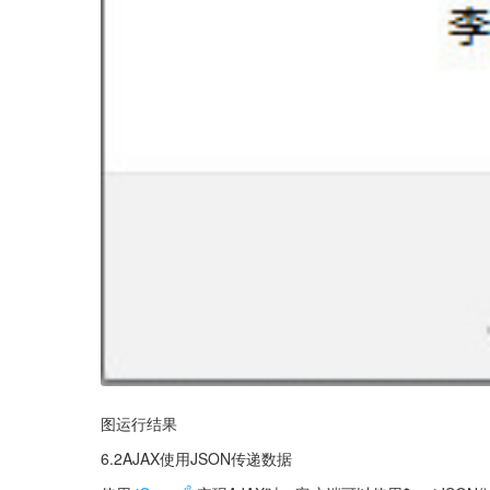
图运行结果
6.2AJAX使用JSON传递数据