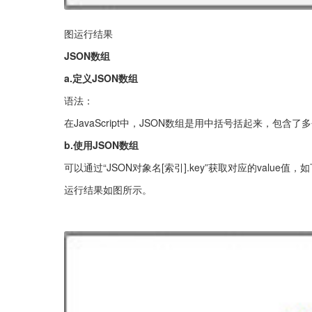
图运行结果
JSON数组
a.定义JSON数组
语法：
在JavaScript中，JSON数组是用中括号括起来，包
b.使用JSON数组
可以通过“JSON对象名[索引].key”获取对应的value值，
运行结果如图所示。