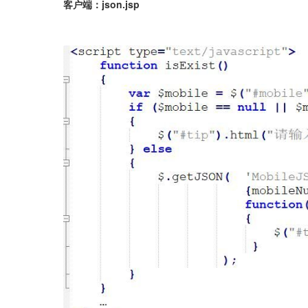
客户端：json.jsp