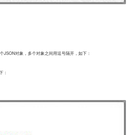
含了多个JSON对象，多个对象之间用逗号隔开，如下：
如下：