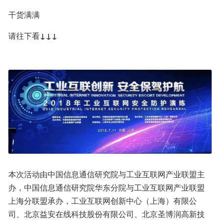
干货满满
请往下看
↓↓↓
本次活动由中国信息通信研究院与工业互联网产业联盟主
办，中国信息通信研究院华东分院与工业互联网产业联盟
上海分联盟承办，工业互联网创新中心（上海）有限公
司、北京益安在线科技股份有限公司、北京圣博润高新技