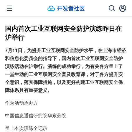
国内首次工业互联网安全防护演练昨日在
沪举行
7月11日，为提升工业互联网安全防护水平，在上海市经济
和信息化委员会的指导下，国内首次工业互联网安全防护
演练活动在沪举行。演练的成功举行，为有关各方呈上了
一堂生动的工业互联网安全普及教育课，对于各方提升安
全意识，落实保障措施，以及更好构建工业互联网安全保
障体系具有重要意义。
作为活动承办方
中国信息通信研究院华东分院
呈上本次演练全记录