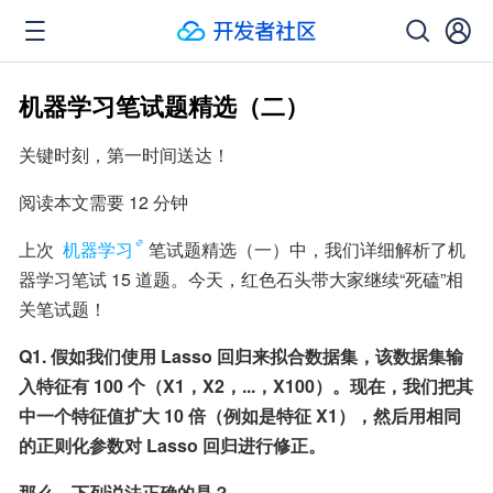
机器学习笔试题精选（二）
关键时刻，第一时间送达！
阅读本文需要 12 分钟
上次 
机器学习
笔试题精选（一）中，我们详细解析了机
器学习笔试 15 道题。今天，红色石头带大家继续“死磕”相
关笔试题！
Q1. 假如我们使用 Lasso 回归来拟合数据集，该数据集输
入特征有 100 个（X1，X2，...，X100）。现在，我们把其
中一个特征值扩大 10 倍（例如是特征 X1），然后用相同
的正则化参数对 Lasso 回归进行修正。
那么，下列说法正确的是？