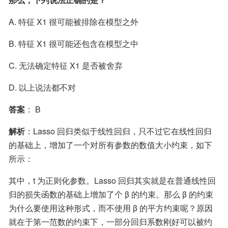
A. 特征 X1 很可能被排除在模型之外
B. 特征 X1 很可能还包含在模型之中
C. 无法确定特征 X1 是否被舍弃
D. 以上说法都不对
答案
： B
解析
：Lasso 回归类似于线性回归，只不过它在线性回归
的基础上，增加了一个对所有参数的数值大小约束，如下
所示：
其中，t 为正则化参数。Lasso 回归其实就是在普通线性回
归的损失函数的基础上增加了个 β 的约束。那么 β 的约束
为什么要使用这种形式，而不使用 β 的平方约束呢？原因
就在于第一范数的约束下，一部分回归系数刚好可以被约