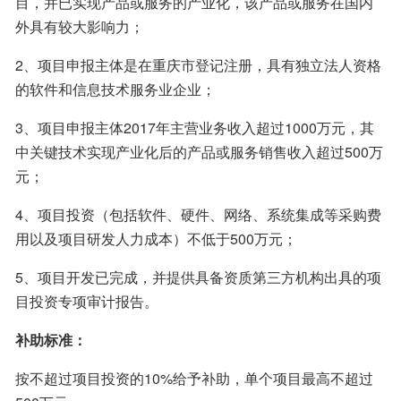
目，并已实现产品或服务的产业化，该产品或服务在国内
外具有较大影响力；
2、项目申报主体是在重庆市登记注册，具有独立法人资格
的软件和信息技术服务业企业；
3、项目申报主体2017年主营业务收入超过1000万元，其
中关键技术实现产业化后的产品或服务销售收入超过500万
元；
4、项目投资（包括软件、硬件、网络、系统集成等采购费
用以及项目研发人力成本）不低于500万元；
5、项目开发已完成，并提供具备资质第三方机构出具的项
目投资专项审计报告。
补助标准：
按不超过项目投资的10%给予补助，单个项目最高不超过