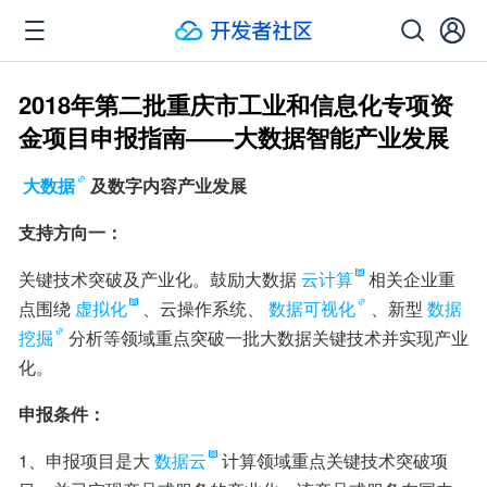
2018年第二批重庆市工业和信息化专项资
金项目申报指南——大数据智能产业发展
大数据
及数字内容产业发展
支持方向一：
关键技术突破及产业化。鼓励大数据
云计算
相关企业重
点围绕
虚拟化
、云操作系统、
数据可视化
、新型
数据
挖掘
分析等领域重点突破一批大数据关键技术并实现产业
化。
申报条件：
1、申报项目是大
数据云
计算领域重点关键技术突破项