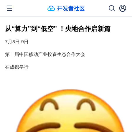
从“算力”到“低空” ！央地合作启新篇
7月8日-9日
第二届中国移动产业投资生态合作大会
在成都举行