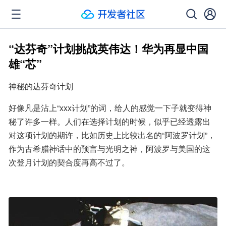
“达芬奇”计划挑战英伟达！华为再显中国
雄“芯”
神秘的达芬奇计划
好像凡是沾上“xxx计划”的词，给人的感觉一下子就变得神
秘了许多一样。人们在选择计划的时候，似乎已经透露出
对这项计划的期许，比如历史上比较出名的“阿波罗计划”，
作为古希腊神话中的预言与光明之神，阿波罗与美国的这
次登月计划的契合度再高不过了。