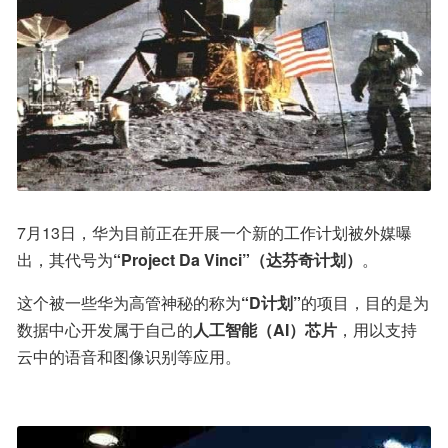
7月13日，华为目前正在开展一个新的工作计划被外媒曝
出，其代号为
“Project Da Vinci”（达芬奇计划）
。
这个被一些华为高管神秘的称为
“D计划”
的项目，目的是为
数据中心开发属于自己的
人工智能（AI）芯片
，用以支持
云中的语音和图像识别等应用。