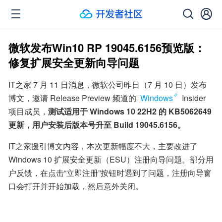
微软发布Win10 RP 19045.6156预览版：
修复扩展安全更新向导问题
IT之家 7 月 11 日消息，微软公司昨日（7 月 10 日）发布
博文，邀请 Release Preview 频道的 
Windows
 Insider 
项目成员，
测试适用于 Windows 10 22H2 的 KB5062649 
更新，用户安装后版本号升至 Build 19045.6156。
IT之家援引博文内容，本次更新幅度不大，主要改进了 
Windows 10 扩展安全更新（ESU）注册向导问题。部分用
户反馈，在点击“立即注册”按钮时遇到了问题，注册向导窗
口会打开并开始加载，然后意外关闭。