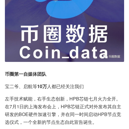
币圈第一自媒体团队
宝二爷、启航等
10万
人都已经关注我们
左手技术赋能，右手生态创新，HPB芯链七月火力全开。
在7月1日的上海发布会上，HPB芯链正式对外发布其自主
研发的BOE硬件加速引擎，并在同一时间启动HPB节点竞
选仪式，一个全新的节点生态自此宣告诞生。