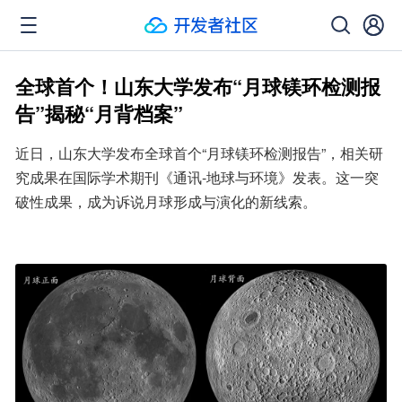
全球首个！山东大学发布“月球镁环检测报
告”揭秘“月背档案”
近日，山东大学发布全球首个“月球镁环检测报告”，相关研
究成果在国际学术期刊《通讯-地球与环境》发表。这一突
破性成果，成为诉说月球形成与演化的新线索。