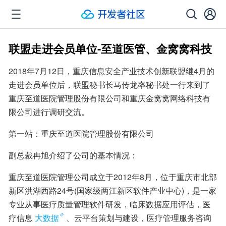
联盟走进会员单位-至道医管、金窝窝科技
2018年7月12日，重庆信息安全产业技术创新联盟继4月的
走进会员单位后，联盟秘书长马传龙率秘书处一行来到了
重庆至道医院管理股份有限公司和重庆金窝窝网络科技有
限公司进行调研交流。
第一站：重庆至道医院管理股份有限公司
副总裁冉旭介绍了公司的基本情况：
重庆至道医院管理公司成立于2012年8月，位于重庆市北部
新区洪湖西路24号(国家级两江新区软件产业中心)，是一家
专业从事医疗质量管理软件研发，临床数据应用评估，医
疗信息
大数据
、云平台策划与建设，医疗管理服务咨询