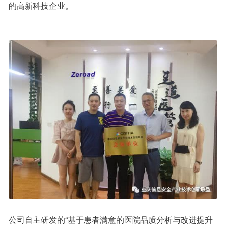
的高新科技企业。
公司自主研发的“基于患者满意的医院品质分析与改进提升