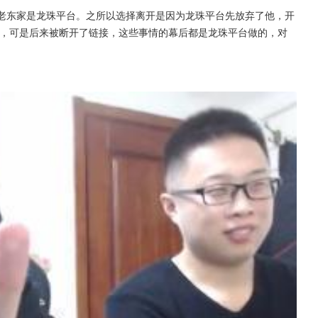
的老东家是龙珠平台。之所以选择离开是因为龙珠平台先放弃了他，开
，可是后来被断开了链接，这些事情的幕后都是龙珠平台做的，对