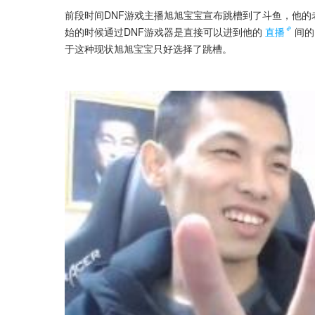
前段时间DNF游戏主播旭旭宝宝宣布跳槽到了斗鱼，他
始的时候通过DNF游戏器是直接可以进到他的
直播
间的
于这种现状旭旭宝宝只好选择了跳槽。