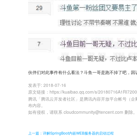
伙伴们对此事件有什么看法？斗鱼一哥是跑不掉了吧，因
发表于:
2018-07-16
原文链接
：
https://kuaibao.qq.com/s/20180716A1RI720
腾讯「腾讯云开发者社区」是腾讯内容开放平台帐号（企
布内容。
如有侵权，请联系 cloudcommunity@tencent.com 删除
上一篇：详解SpringBoot内嵌WEB服务器的启动过程