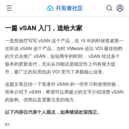
一篇 vSAN 入门，送给大家
一直想抽空写写 vSAN 这个产品，在 15 年的时候笔者第一
次听说 vSAN 这个产品，当时 VMware 还以 VDI 最佳拍档
的方式去推广 vSAN，短短两年的时间， vSAN 经过多个
版本的更新迭代，无论从功能还是稳定性上均有很大提
升，最广泛的应用也由 VDI 变为了承载核心业务。
这篇文章总结一下笔者对 vSAN 的一些学习和使用经验，
简单介绍下 vSAN，希望可以用最少的文字介绍清楚 vSAN 
的架构、优势以及需要注意的地方。
以下内容仅代表个人观点，如果错误欢迎指正。
01