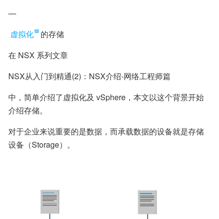
—
虚拟化
的存储
在 NSX 系列文章
NSX从入门到精通(2)：NSX介绍-网络工程师篇
中，简单介绍了虚拟化及 vSphere，本文以这个背景开始
介绍存储。
对于企业来说重要的是数据，而承载数据的设备就是存储
设备（Storage）。