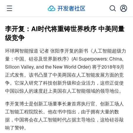
李开复：AI时代将重铸世界秩序 中美同量
级竞争
环球网智能报道 记者 张阳李开复的新书《人工智能超级力
量：中国、硅谷及世界新秩序》(AI Superpowers: China, 
Silicon Valley, and the New World Order) 将于2018年9月
正式发售。该书凸显了中美两国在人工智能发展方面的竞
争。它深入研究了科技创新升级和企业活力，这些正促使
中国以惊人的速度赶上美国在人工智能领域的领导地位。
李开复博士是创新工场董事长兼首席执行官、创新工场人
工智能工程院院长。他在书中指出，由于拥有大量的数
据，中国将会在人工智能时代占据主导地位，这给硅谷敲
响了警钟。