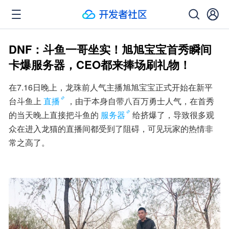
DNF：斗鱼一哥坐实！旭旭宝宝首秀瞬间
卡爆服务器，CEO都来捧场刷礼物！
在7.16日晚上，龙珠前人气主播旭旭宝宝正式开始在新平
台斗鱼上
直播
，由于本身自带八百万勇士人气，在首秀
的当天晚上直接把斗鱼的
服务器
给挤爆了，导致很多观
众在进入龙猫的直播间都受到了阻碍，可见玩家的热情非
常之高了。