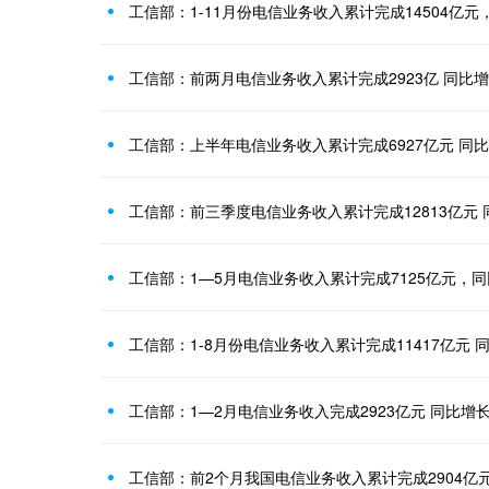
工信部：1-11月份电信业务收入累计完成14504亿元
工信部：前两月电信业务收入累计完成2923亿 同比增4
工信部：上半年电信业务收入累计完成6927亿元 同比
工信部：前三季度电信业务收入累计完成12813亿元 同
工信部：1—5月电信业务收入累计完成7125亿元，同
工信部：1-8月份电信业务收入累计完成11417亿元 同
工信部：1—2月电信业务收入完成2923亿元 同比增长4
工信部：前2个月我国电信业务收入累计完成2904亿