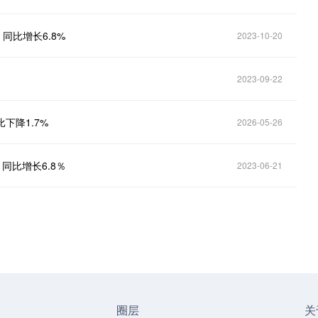
同比增长6.8%
2023-10-20
2023-09-22
下降1.7%
2026-05-26
同比增长6.8％
2023-06-21
圈层
关