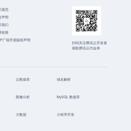
区规范
责声明
系我们
情链接
CP广场开源版权声明
扫码关注腾讯云开发者
领取腾讯云代金券
云数据库
域名解析
图像分析
MySQL 数据库
大数据
小程序开发