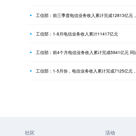
工信部：前三季度电信业务收入累计完成12813亿元，
工信部：1-8月电信业务收入累计11417亿元
工信部：前4个月电信业务收入累计完成5941亿元 同比
工信部：1-5月份，电信业务收入累计完成7125亿元，
社区
活动