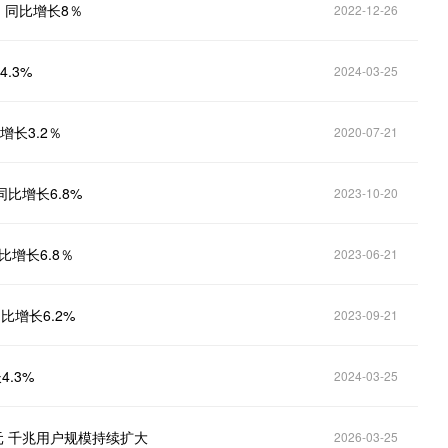
，同比增长8％
2022-12-26
.3%
2024-03-25
增长3.2％
2020-07-21
比增长6.8%
2023-10-20
比增长6.8％
2023-06-21
比增长6.2%
2023-09-21
.3%
2024-03-25
元 千兆用户规模持续扩大
2026-03-25