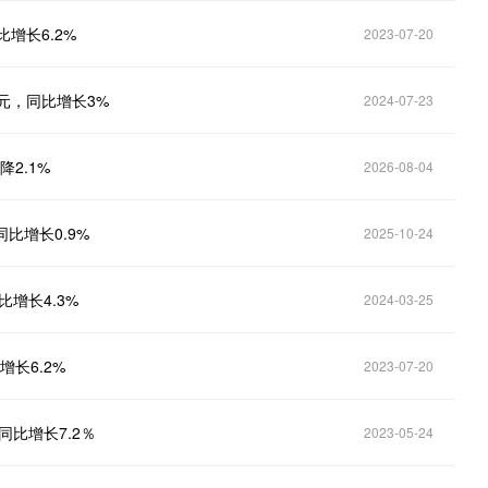
增长6.2%
2023-07-20
元，同比增长3%
2024-07-23
2.1%
2026-08-04
比增长0.9%
2025-10-24
增长4.3%
2024-03-25
长6.2%
2023-07-20
同比增长7.2％
2023-05-24