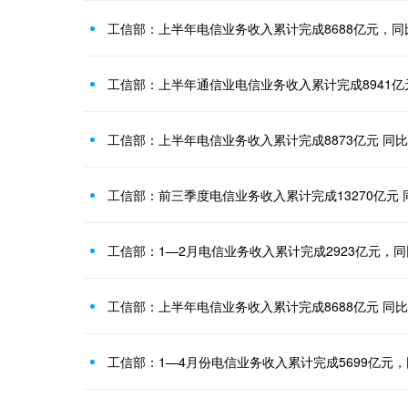
工信部：上半年电信业务收入累计完成8688亿元，同比
工信部：上半年通信业电信业务收入累计完成8941亿
工信部：上半年电信业务收入累计完成8873亿元 同比降
工信部：前三季度电信业务收入累计完成13270亿元 同
工信部：1—2月电信业务收入累计完成2923亿元，同比
工信部：上半年电信业务收入累计完成8688亿元 同比增
工信部：1—4月份电信业务收入累计完成5699亿元，