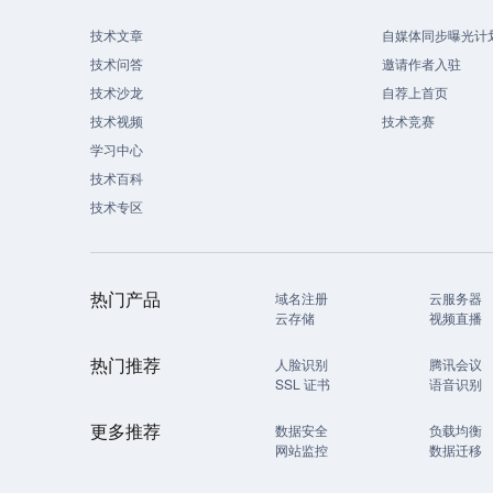
技术文章
自媒体同步曝光计
技术问答
邀请作者入驻
技术沙龙
自荐上首页
技术视频
技术竞赛
学习中心
技术百科
技术专区
热门产品
域名注册
云服务器
云存储
视频直播
热门推荐
人脸识别
腾讯会议
SSL 证书
语音识别
更多推荐
数据安全
负载均衡
网站监控
数据迁移