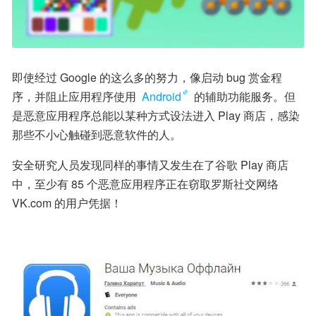
即使经过 Google 的这么多的努力，像启动 bug 赏金程
序，并阻止应用程序使用 
Android
 的辅助功能服务。但
是恶意应用程序总能以某种方式设法进入 Play 商店，感染
那些不小心触碰到恶意软件的人。
安全研究人员发现同样的事情又发生在了谷歌 Play 商店
中，至少有 85 个恶意应用程序正在窃取罗斯社交网络 
VK.com 的用户凭据！