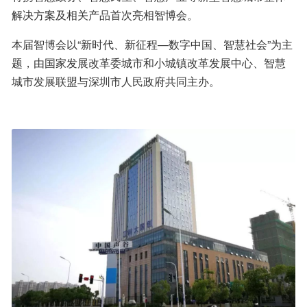
解决方案及相关产品首次亮相智博会。
本届智博会以“新时代、新征程—数字中国、智慧社会”为主
题，由国家发展改革委城市和小城镇改革发展中心、智慧
城市发展联盟与深圳市人民政府共同主办。