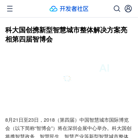
科大国创携新型智慧城市整体解决方案亮
相第四届智博会
8月21日至23日，2018（第四届）中国智慧城市国际博览
会（以下简称“智博会”）将在深圳会展中心举办。科大国创
将携智慧政务、智慧民生、智慧产业等新型智慧城市整体