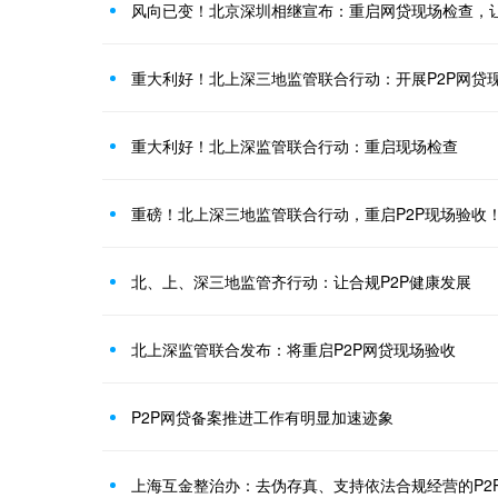
风向已变！北京深圳相继宣布：重启网贷现场检查，让
重大利好！北上深三地监管联合行动：开展P2P网贷
重大利好！北上深监管联合行动：重启现场检查
重磅！北上深三地监管联合行动，重启P2P现场验收
北、上、深三地监管齐行动：让合规P2P健康发展
北上深监管联合发布：将重启P2P网贷现场验收
P2P网贷备案推进工作有明显加速迹象
上海互金整治办：去伪存真、支持依法合规经营的P2