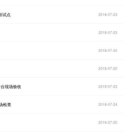
新试点
2018-07-23
2018-07-23
2018-07-20
2018-07-20
平台现场验收
2018-07-23
场检查
2018-07-24
2018-07-20