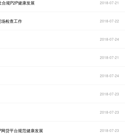
合规P2P健康发展
2018-07-21
现场检查工作
2018-07-22
2018-07-24
！
2018-07-21
2018-07-24
2018-07-23
2018-07-23
P网贷平台规范健康发展
2018-07-23