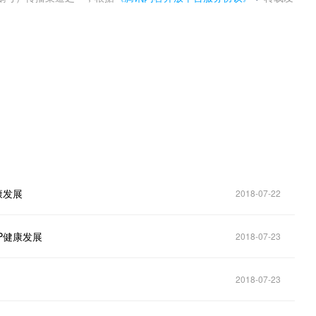
。
康发展
2018-07-22
P健康发展
2018-07-23
2018-07-23