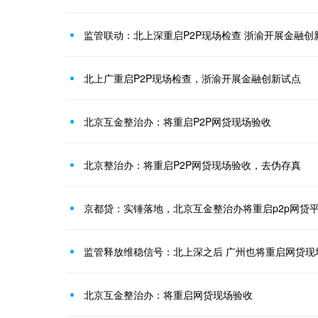
监管联动：北上深重启P2P现场检查 浙渝开展金融创
北上广重启P2P现场检查，浙渝开展金融创新试点
北京互金整治办：将重启P2P网贷现场验收
北京整治办：将重启P2P网贷现场验收，去伪存真
京都贷：实锤落地，北京互金整治办将重启p2p网贷
监管释放维稳信号：北上深之后 广州也将重启网贷现
北京互金整治办：将重启网贷现场验收