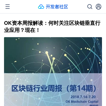
OK资本周报解读：何时关注区块链垂直行
业应用？现在！