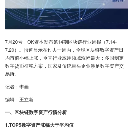
7月20号，OK资本发布第14期区块链行业周报（7.14-
7.20）。报道显示在过去一周内，全球区块链数字资产日
均市值小幅上涨，垂直行业应用领域涨幅最大；多国制定
数字货币征税方案，国家及传统巨头企业涉足数字资产交
易所。
记者：李画
编辑：王立新
一、区块链数字资产行情分析
1.TOP5数字资产涨幅大于平均值