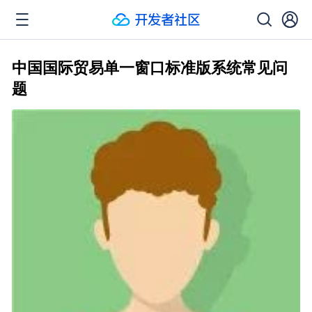
中国国际贸易单一窗口标准版系统常见问
题