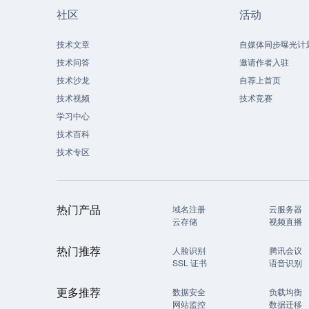
社区
活动
技术文章
自媒体同步曝光计
技术问答
邀请作者入驻
技术沙龙
自荐上首页
技术视频
技术竞赛
学习中心
技术百科
技术专区
热门产品
域名注册
云服务器
云存储
视频直播
热门推荐
人脸识别
腾讯会议
SSL 证书
语音识别
更多推荐
数据安全
负载均衡
网站监控
数据迁移