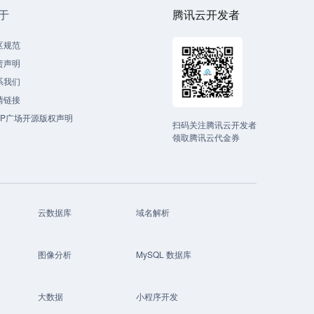
于
腾讯云开发者
区规范
责声明
系我们
情链接
CP广场开源版权声明
扫码关注腾讯云开发者
领取腾讯云代金券
云数据库
域名解析
图像分析
MySQL 数据库
大数据
小程序开发