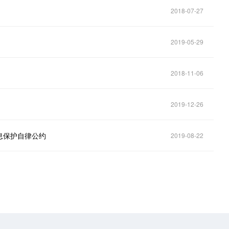
》
2018-07-27
2019-05-29
2018-11-06
2019-12-26
息保护自律公约
2019-08-22