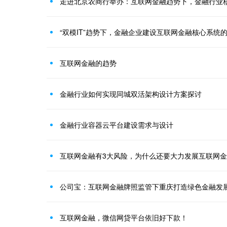
“双模IT”趋势下，金融企业建设互联网金融核心系统
互联网金融的趋势
金融行业如何实现同城双活架构设计方案探讨
金融行业容器云平台建设需求与设计
互联网金融有3大风险，为什么还要大力发展互联网
公司宝：互联网金融牌照监管下重庆打造绿色金融发
互联网金融，微信网贷平台依旧好下款！