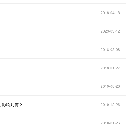
2018-04-18
2023-03-12
2018-02-08
2018-01-27
2019-08-26
司影响几何？
2019-12-26
2018-01-26