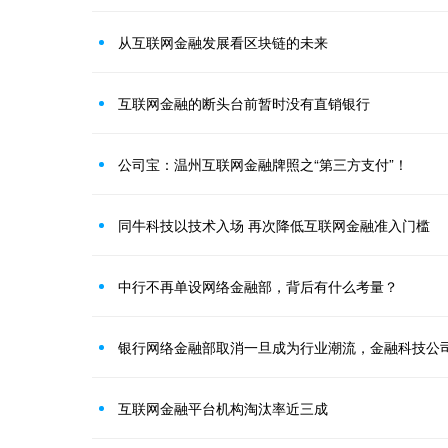
从互联网金融发展看区块链的未来
互联网金融的断头台前暂时没有直销银行
公司宝：温州互联网金融牌照之“第三方支付”！
同牛科技以技术入场 再次降低互联网金融准入门槛
中行不再单设网络金融部，背后有什么考量？
银行网络金融部取消一旦成为行业潮流，金融科技公
互联网金融平台机构淘汰率近三成