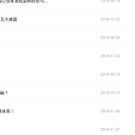
走进北京农商行举办：互联网金融趋势下，金融行业核心业务系统架构转型与新核心技术方案线下交流
2018-06-13
的五大难题
2018-10-22
2019-08-30
2018-07-23
2018-06-13
金融？
2019-10-13
展体系！
2018-01-26
2018-01-27