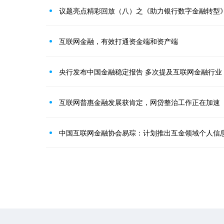
议题亮点精彩回放（八）之《助力银行数字金融转型
互联网金融，有效打通资金端和资产端
央行发布中国金融稳定报告 多次提及互联网金融行业
互联网普惠金融发展获肯定，网贷整治工作正在加速
中国互联网金融协会易琮：计划推出互金领域个人信