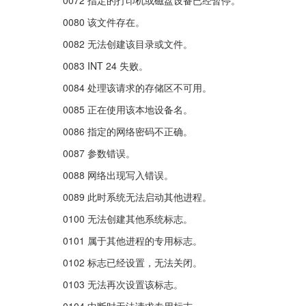
0080 该文件存在。
0082 无法创建该目录或文件。
0083 INT 24 失败。
0084 处理该请求的存储区不可用。
0085 正在使用该本地设备名。
0086 指定的网络密码不正确。
0087 参数错误。
0088 网络出现写入错误。
0089 此时系统无法启动其他进程。
0100 无法创建其他系统标志。
0101 属于其他进程的专用标志。
0102 标志已经设置，无法关闭。
0103 无法再次设置该标志。
0104 中断时无法请求专用标志。