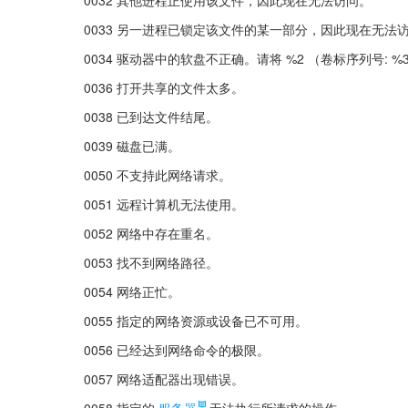
0033 另一进程已锁定该文件的某一部分，因此现在无法
0034 驱动器中的软盘不正确。请将 %2 （卷标序列号: %
0036 打开共享的文件太多。
0038 已到达文件结尾。
0039 磁盘已满。
0050 不支持此网络请求。
0051 远程计算机无法使用。
0052 网络中存在重名。
0053 找不到网络路径。
0054 网络正忙。
0055 指定的网络资源或设备已不可用。
0056 已经达到网络命令的极限。
0057 网络适配器出现错误。
0058 指定的
服务器
无法执行所请求的操作。