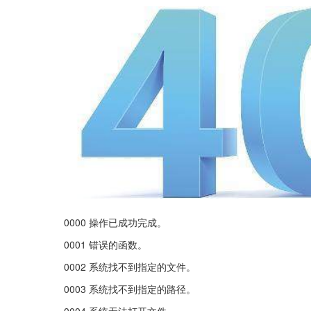
0000 操作已成功完成。
0001 错误的函数。
0002 系统找不到指定的文件。
0003 系统找不到指定的路径。
0004 系统无法打开文件。