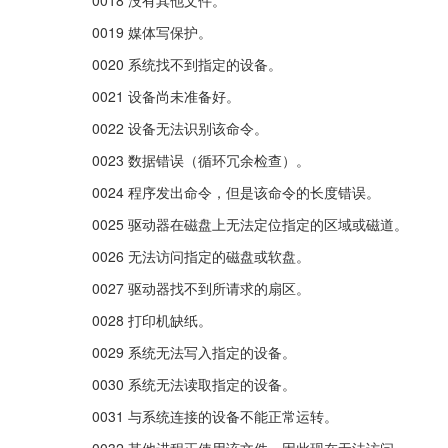
0019 媒体写保护。
0020 系统找不到指定的设备。
0021 设备尚未准备好。
0022 设备无法识别该命令。
0023 数据错误（循环冗余检查）。
0024 程序发出命令，但是该命令的长度错误。
0025 驱动器在磁盘上无法定位指定的区域或磁道。
0026 无法访问指定的磁盘或软盘。
0027 驱动器找不到所请求的扇区。
0028 打印机缺纸。
0029 系统无法写入指定的设备。
0030 系统无法读取指定的设备。
0031 与系统连接的设备不能正常运转。
0032 其他进程正使用该文件，因此现在无法访问。