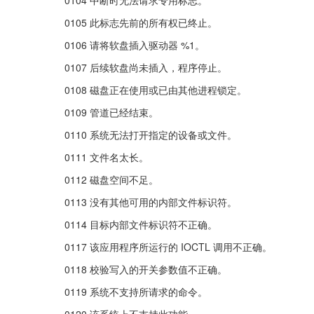
0105 此标志先前的所有权已终止。
0106 请将软盘插入驱动器 %1。
0107 后续软盘尚未插入，程序停止。
0108 磁盘正在使用或已由其他进程锁定。
0109 管道已经结束。
0110 系统无法打开指定的设备或文件。
0111 文件名太长。
0112 磁盘空间不足。
0113 没有其他可用的内部文件标识符。
0114 目标内部文件标识符不正确。
0117 该应用程序所运行的 IOCTL 调用不正确。
0118 校验写入的开关参数值不正确。
0119 系统不支持所请求的命令。
0120 该系统上不支持此功能。