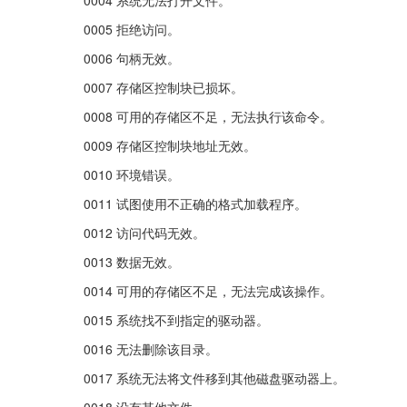
0005 拒绝访问。
0006 句柄无效。
0007 存储区控制块已损坏。
0008 可用的存储区不足，无法执行该命令。
0009 存储区控制块地址无效。
0010 环境错误。
0011 试图使用不正确的格式加载程序。
0012 访问代码无效。
0013 数据无效。
0014 可用的存储区不足，无法完成该操作。
0015 系统找不到指定的驱动器。
0016 无法删除该目录。
0017 系统无法将文件移到其他磁盘驱动器上。
0018 没有其他文件。