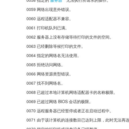
0059 网络出现意外错误。
0060 远程适配器不兼容。
0061 打印机队列已满。
0062 服务器上没有存储等待打印的文件的空间。
0063 已经删除等候打印的文件。
0064 指定的网络名无法使用。
0065 拒绝访问网络。
0066 网络资源类型错误。
0067 找不到网络名。
0068 已超过本地计算机网络适配器卡的名称极限。
0069 已超过网络 BIOS 会话的极限。
0070 远程服务器已经暂停或者正在启动过程中。
0071 由于该计算机的连接数目已达到上限，此时无法再
0072 指定的打印机或磁盘设备已经暂停。